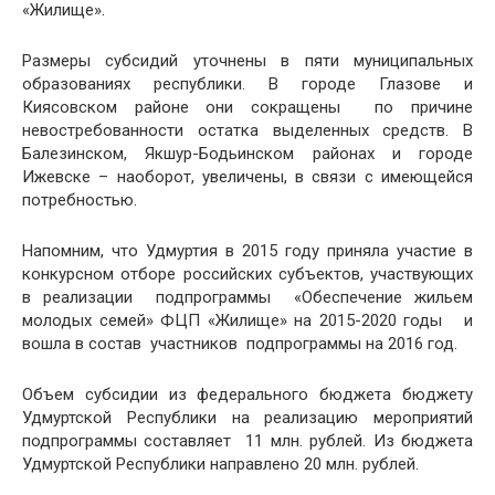
«Жилище».
Размеры субсидий уточнены в пяти муниципальных
образованиях республики. В городе Глазове и
Киясовском районе они сокращены по причине
невостребованности остатка выделенных средств. В
Балезинском, Якшур-Бодьинском районах и городе
Ижевске – наоборот, увеличены, в связи с имеющейся
потребностью.
Напомним, что Удмуртия в 2015 году приняла участие в
конкурсном отборе российских субъектов, участвующих
в реализации подпрограммы «Обеспечение жильем
молодых семей» ФЦП «Жилище» на 2015-2020 годы и
вошла в состав участников подпрограммы на 2016 год.
Объем субсидии из федерального бюджета бюджету
Удмуртской Республики на реализацию мероприятий
подпрограммы составляет 11 млн. рублей. Из бюджета
Удмуртской Республики направлено 20 млн. рублей.