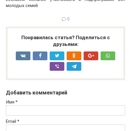
молодых семей.
0
Понравилась статья? Поделиться с
друзьями:
Добавить комментарий
Имя
*
Email
*