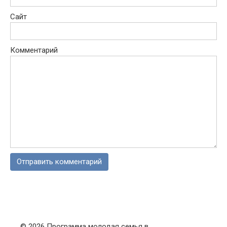
Сайт
Комментарий
© 2026 Программа молодая семья в