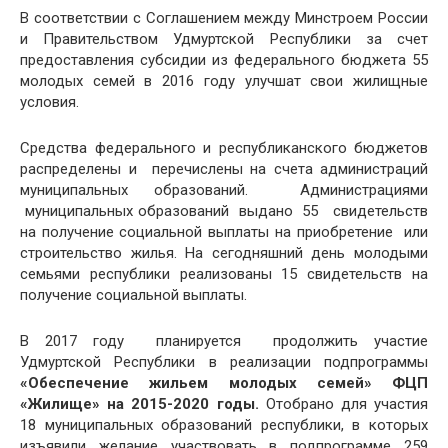
В соответствии с Соглашением между Минстроем России
и Правительством Удмуртской Республики за счет
предоставления субсидии из федерального бюджета 55
молодых семей в 2016 году улучшат свои жилищные
условия.
Средства федерального и республиканского бюджетов
распределены и перечислены на счета администраций
муниципальных образований. Администрациями
муниципальных образований выдано 55 свидетельств
на получение социальной выплаты на приобретение или
строительство жилья. На сегодняшний день молодыми
семьями республики реализованы 15 свидетельств на
получение социальной выплаты.
В 2017 году планируется продолжить участие
Удмуртской Республики в реализации подпрограммы
«Обеспечение жильем молодых семей» ФЦП
«Жилище» на 2015-2020 годы.
Отобрано для участия
18 муниципальных образований республики, в которых
изъявили желание участвовать в подпрограмме 259