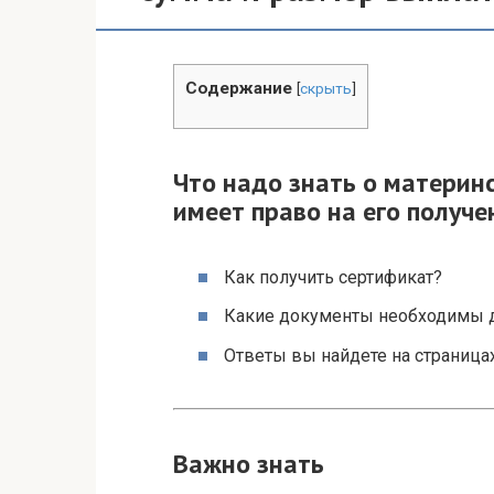
Содержание
[
скрыть
]
Что надо знать о материн
имеет право на его получе
Как получить сертификат?
Какие документы необходимы 
Ответы вы найдете на страницах
Важно знать