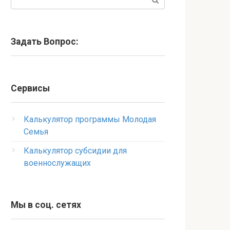
Задать Вопрос:
Сервисы
Калькулятор программы Молодая
Семья
Калькулятор субсидии для
военнослужащих
Мы в соц. сетях