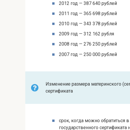
2012 год — 387 640 рублей
2011 год — 365 698 рублей
2010 год — 343 378 рублей
2009 год — 312 162 рубля
2008 год — 276 250 рублей
2007 год — 250 000 рублей
Изменение размера материнского (сем
сертификата
срок, когда можно обратиться 
государственного сертификата 