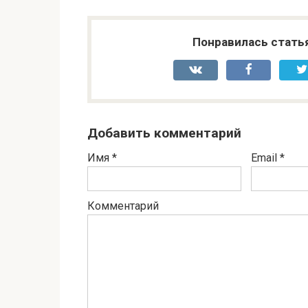
Понравилась стать
Добавить комментарий
Имя
*
Email
*
Комментарий