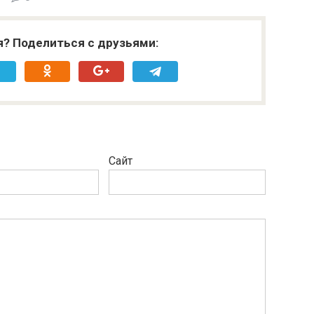
я? Поделиться с друзьями:
Сайт