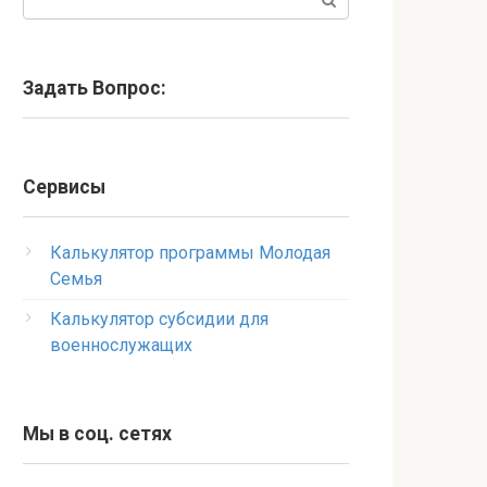
Задать Вопрос:
Сервисы
Калькулятор программы Молодая
Семья
Калькулятор субсидии для
военнослужащих
Мы в соц. сетях