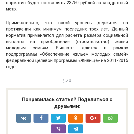
норматив будет составлять 23750 рублей за квадратный
метр.
Примечательно, что такой уровень держится на
протяжении как минимум последних трех лет. Данный
норматив применяется для расчета размера социальной
выплаты на приобретение (строительство) жилья
молодым семьям. Выплаты даются в рамках
подпрограммы «Обеспечение жильем молодых семей»
федеральной целевой программы «Жилище» на 2011-2015
годы.
0
Понравилась статья? Поделиться с
друзьями: