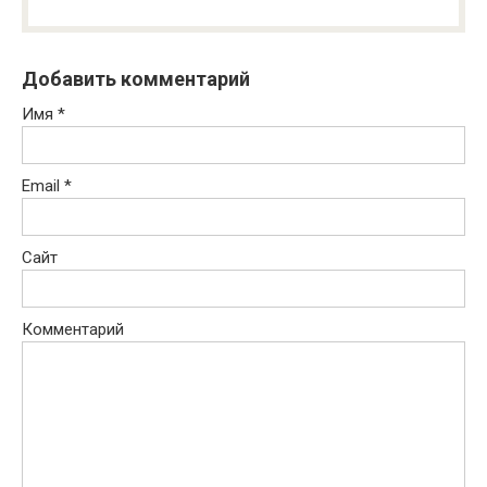
Добавить комментарий
Имя
*
Email
*
Сайт
Комментарий