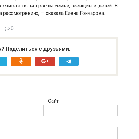
комитета по вопросам семьи, женщин и детей. В
 рассмотрении», — сказала Елена Гончарова.
0
я? Поделиться с друзьями:
Сайт