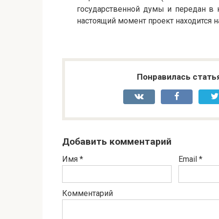
государственной думы и передан в 
настоящий момент проект находится на
Понравилась стать
Добавить комментарий
Имя
*
Email
*
Комментарий