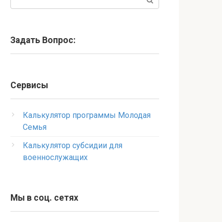
Задать Вопрос:
Сервисы
Калькулятор программы Молодая
Семья
Калькулятор субсидии для
военнослужащих
Мы в соц. сетях