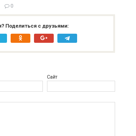
0
я? Поделиться с друзьями:
Сайт