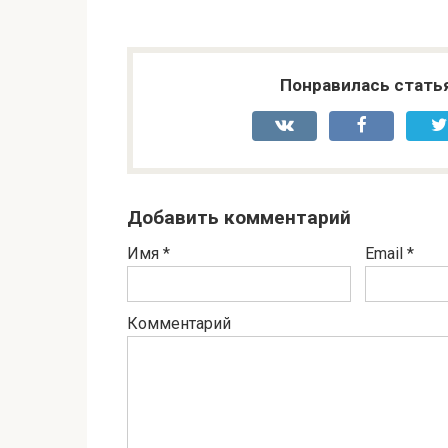
Понравилась стать
Добавить комментарий
Имя
*
Email
*
Комментарий