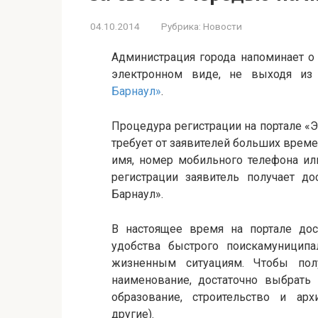
04.10.2014
Рубрика:
Новости
Администрация города напоминает о
электронном виде, не выходя из
Барнаул»
.
Процедура регистрации на портале «
требует от заявителей больших време
имя, номер мобильного телефона ил
регистрации заявитель получает д
Барнаул».
В настоящее время на портале дос
удобства быстрого поискамуниципа
жизненным ситуациям. Чтобы полу
наименование, достаточно выбрать 
образование, строительство и арх
другие).