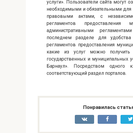
услуги». Пользователи сайта могут о
необходимыми и обязательными для п
правовыми актами, с независим
регламентов предоставления м
административными регламентам
последнем разделе для удобства
регламентов предоставления муници
какие из услуг можно получить
государственных и муниципальных у
Барнаул». Посредством одного
соответствующий раздел порталов.
Понравилась стать