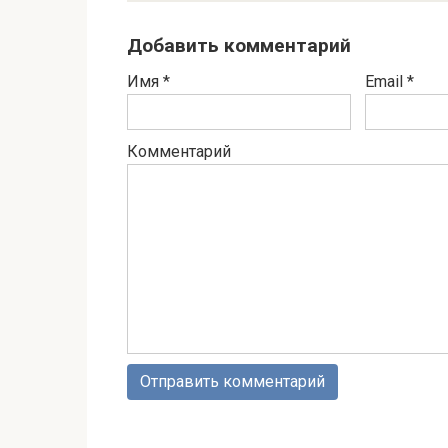
Добавить комментарий
Имя
*
Email
*
Комментарий