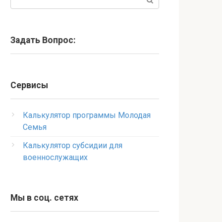
Задать Вопрос:
Сервисы
Калькулятор программы Молодая
Семья
Калькулятор субсидии для
военнослужащих
Мы в соц. сетях