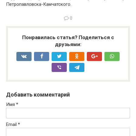
Петропавловска-Камчатского.
0
Понравилась статья? Поделиться с
друзьями:
Добавить комментарий
Имя
*
Email
*