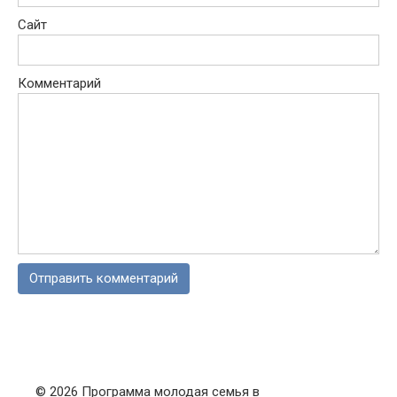
Сайт
Комментарий
© 2026 Программа молодая семья в