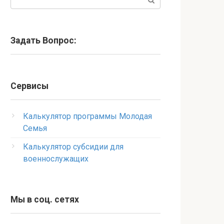
Задать Вопрос:
Сервисы
Калькулятор программы Молодая
Семья
Калькулятор субсидии для
военнослужащих
Мы в соц. сетях