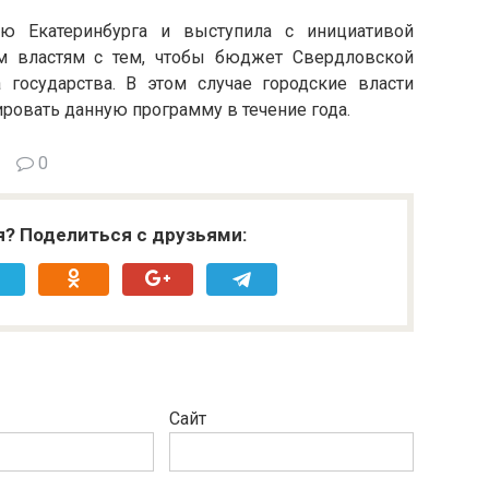
ю Екатеринбурга и выступила с инициативой
м властям с тем, чтобы бюджет Свердловской
а государства. В этом случае городские власти
ровать данную программу в течение года.
0
я? Поделиться с друзьями:
Сайт