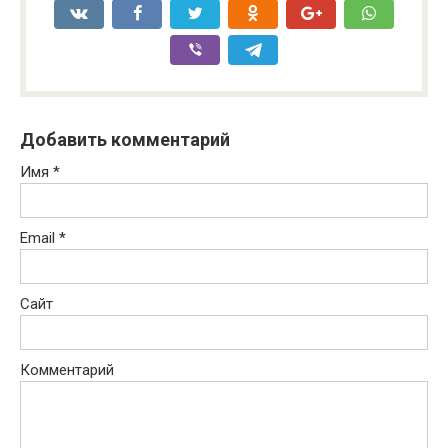
Добавить комментарий
Имя
*
Email
*
Сайт
Комментарий