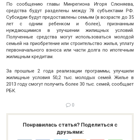
По сообщению главы Минрегиона Игоря Слюняева,
средства будут разделены между 78 субъектами РФ.
Субсидии будут предоставлены семьям (в возрасте до 35
лет с одним ребенком и более), признанным
нуждающимися в улучшении жилищных условий.
Полученные средства могут использоваться молодой
семьей на приобретение или строительство жилья, уплату
первоначального взноса или части долга по ипотечным
жилищным кредитам.
За прошлые 2 года реализации программы, улучшили
жилищные условия 50,2 тыс. молодых семей. Жилье в
2013 году смогут получить более 30 тыс. семей, сообщает
РБК.
0
Понравилась статья? Поделиться с
друзьями: