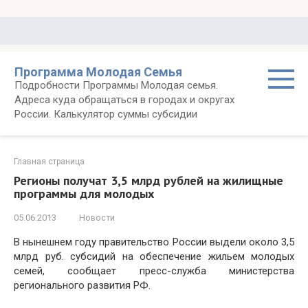
Перейти
к
контенту
Программа Молодая Семья
Подробности Программы Молодая семья.
Адреса куда обращаться в городах и округах
России. Калькулятор суммы субсидии
Главная страница
Регионы получат 3,5 млрд рублей на жилищные
программы для молодых
05.06.2013
Новости
В нынешнем году правительство России выдели около 3,5
млрд руб. субсидий на обеспечение жильем молодых
семей, сообщает пресс-служба министерства
регионального развития РФ.