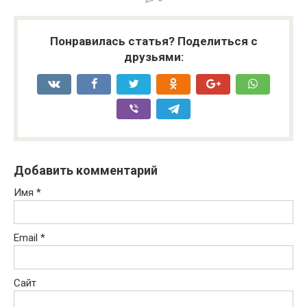
Понравилась статья? Поделиться с
друзьями:
Добавить комментарий
Имя
*
Email
*
Сайт