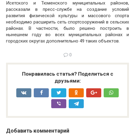
Исетского и Тюменского муниципальных районов,
рассказали в пресс-службе на создание условий
развития физической культуры и массового спорта
необходимо расширить сеть спортсооружений в сельских
районах. В частности, было решено построить в
нынешнем году во всех муниципальных районах и
городских округах дополнительно 49 таких объектов.
0
Понравилась статья? Поделиться с
друзьями:
Добавить комментарий