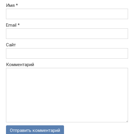
Имя
*
Email
*
Сайт
Комментарий