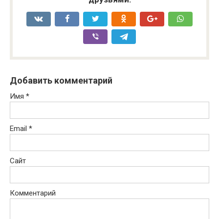
Добавить комментарий
Имя
*
Email
*
Сайт
Комментарий