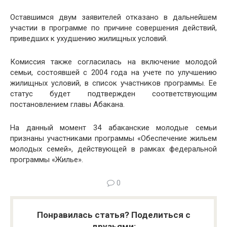
Оставшимся двум заявителей отказано в дальнейшем
участии в программе по причине совершения действий,
приведших к ухудшению жилищных условий.
Комиссия также согласилась на включение молодой
семьи, состоявшей с 2004 года на учете по улучшению
жилищных условий, в список участников программы. Ее
статус будет подтвержден соответствующим
постановлением главы Абакана.
На данный момент 34 абаканские молодые семьи
признаны участниками программы «Обеспечение жильем
молодых семей», действующей в рамках федеральной
программы «Жилье».
0
Понравилась статья? Поделиться с
друзьями: