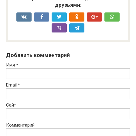
друзьями:
Добавить комментарий
Имя
*
Email
*
Сайт
Комментарий