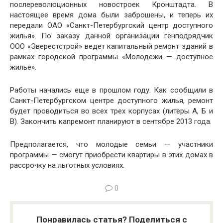
послереволюционных новостроек Кронштадта. В
настоящее время дома были заброшены, и теперь их
передали ОАО «Санкт-Петербургский центр доступного
жилья». По заказу данной организации генподрядчик
ООО «Эверестстрой» ведет капитальный ремонт зданий в
рамках городской программы «Молодежи — доступное
жилье».
Работы начались еще в прошлом году. Как сообщили в
Санкт-Петербургском центре доступного жилья, ремонт
будет проводиться во всех трех корпусах (литеры А, Б и
В). Закончить капремонт планируют в сентябре 2013 года.
Предполагается, что молодые семьи — участники
программы — смогут приобрести квартиры в этих домах в
рассрочку на льготных условиях.
0
Понравилась статья? Поделиться с