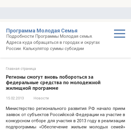
Перейти
к
контенту
Программа Молодая Семья
Подробности Программы Молодая семья.
Адреса куда обращаться в городах и округах
России. Калькулятор суммы субсидии
Главная страница
Регионы смогут вновь побороться за
федеральные средства по молодежной
жилищной программе
15.02.2013
Новости
Министерство регионального развития РФ начало прием
заявок от субъектов Российской Федерации на участие в
конкурсном отборе для участия в 2013 году в реализации
подпрограммы «Обеспечение жильем молодых семей»