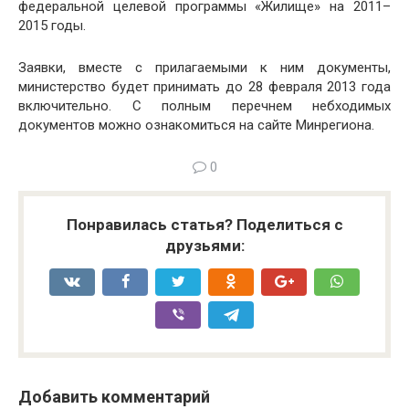
федеральной целевой программы «Жилище» на 2011–
2015 годы.
Заявки, вместе с прилагаемыми к ним документы,
министерство будет принимать до 28 февраля 2013 года
включительно. С полным перечнем небходимых
документов можно ознакомиться на сайте Минрегиона.
0
Понравилась статья? Поделиться с
друзьями:
Добавить комментарий