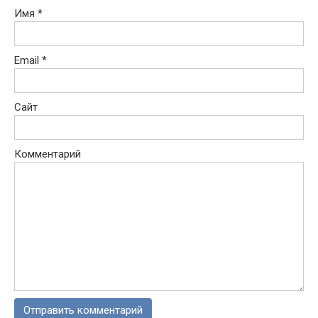
Имя
*
Email
*
Сайт
Комментарий