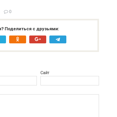
0
я? Поделиться с друзьями:
Сайт