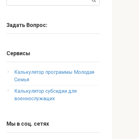
Задать Вопрос:
Сервисы
Калькулятор программы Молодая
Семья
Калькулятор субсидии для
военнослужащих
Мы в соц. сетях