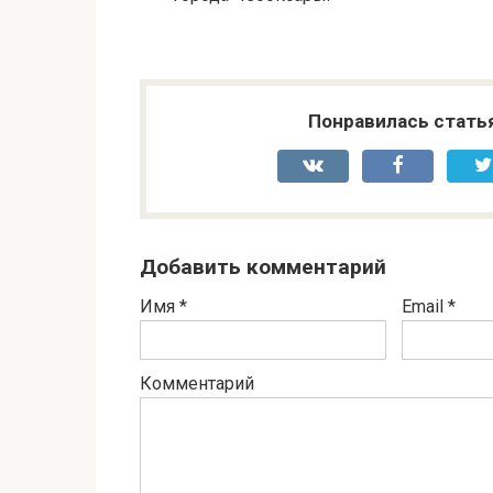
Понравилась стать
Добавить комментарий
Имя
*
Email
*
Комментарий