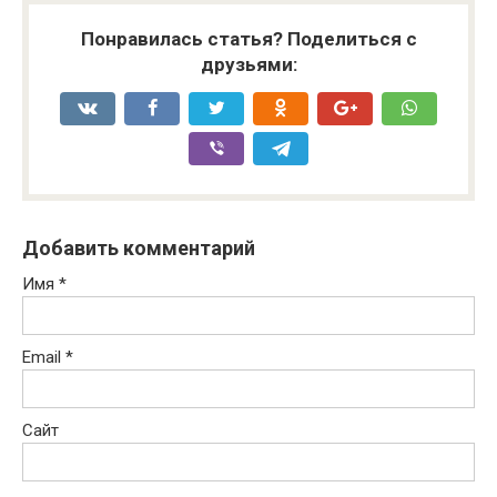
Понравилась статья? Поделиться с
друзьями:
Добавить комментарий
Имя
*
Email
*
Сайт