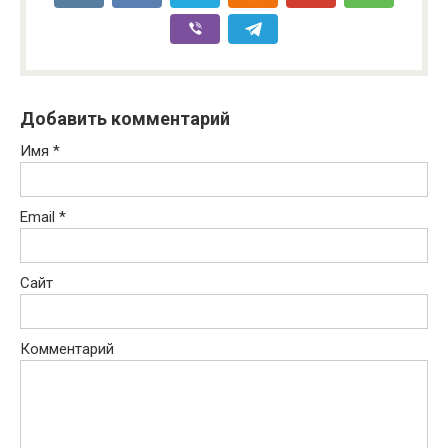
Добавить комментарий
Имя
*
Email
*
Сайт
Комментарий