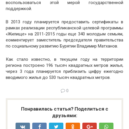
воспользоваться этой мерой государственной
поддержкой.
В 2013 году планируется предоставить сертификаты в
рамках реализации республиканской целевой программы
«Жилище» на 2011-2015 годы еще 340 молодым семьям,
еомментирует заместитель председателя правительства
по социальному развитию Бурятии Владимир Матханов.
Как стало известно, в текущем году на территории
региона построено 196 тысяч квадратных метров жилья,
через 3 года планируется приблизить цифру ежегодно
вводимого жилья до 530 тысяч квадратных метров.
0
Понравилась статья? Поделиться с
друзьями: