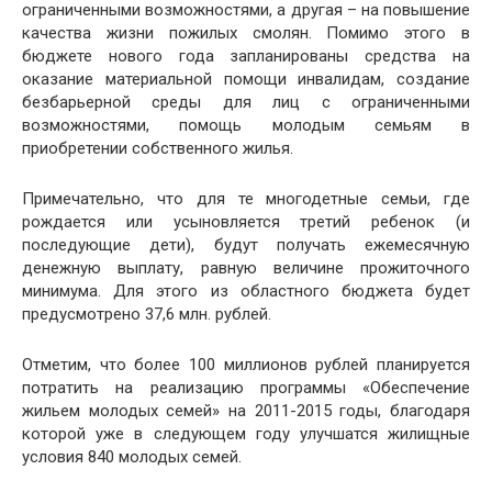
ограниченными возможностями, а другая – на повышение
качества жизни пожилых смолян. Помимо этого в
бюджете нового года запланированы средства на
оказание материальной помощи инвалидам, создание
безбарьерной среды для лиц с ограниченными
возможностями, помощь молодым семьям в
приобретении собственного жилья.
Примечательно, что для те многодетные семьи, где
рождается или усыновляется третий ребенок (и
последующие дети), будут получать ежемесячную
денежную выплату, равную величине прожиточного
минимума. Для этого из областного бюджета будет
предусмотрено 37,6 млн. рублей.
Отметим, что более 100 миллионов рублей планируется
потратить на реализацию программы «Обеспечение
жильем молодых семей» на 2011-2015 годы, благодаря
которой уже в следующем году улучшатся жилищные
условия 840 молодых семей.