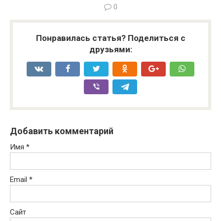
0
Понравилась статья? Поделиться с
друзьями:
Добавить комментарий
Имя
*
Email
*
Сайт