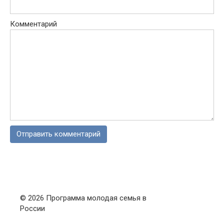
Комментарий
© 2026 Программа молодая семья в
России