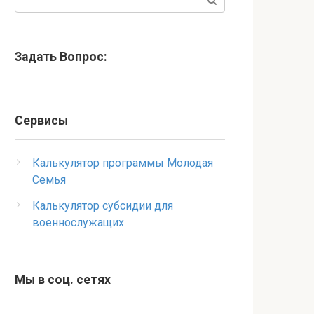
Задать Вопрос:
Сервисы
Калькулятор программы Молодая
Семья
Калькулятор субсидии для
военнослужащих
Мы в соц. сетях