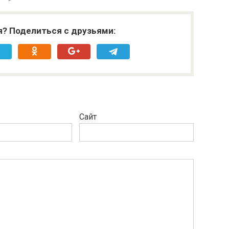
я? Поделиться с друзьями:
Сайт