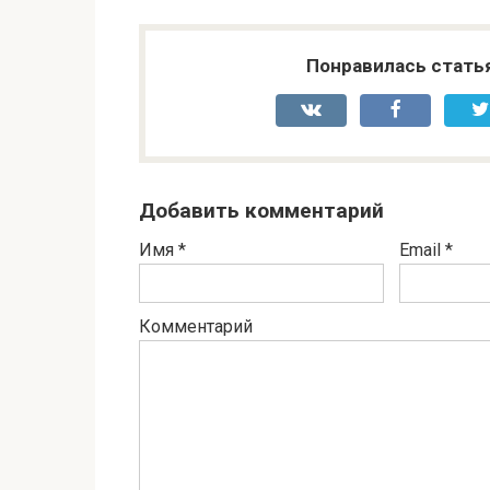
Понравилась стать
Добавить комментарий
Имя
*
Email
*
Комментарий