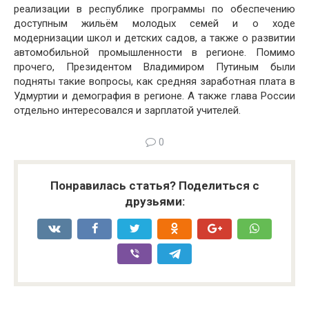
реализации в республике программы по обеспечению
доступным жильём молодых семей и о ходе
модернизации школ и детских садов, а также о развитии
автомобильной промышленности в регионе. Помимо
прочего, Президентом Владимиром Путиным были
подняты такие вопросы, как средняя заработная плата в
Удмуртии и демография в регионе. А также глава России
отдельно интересовался и зарплатой учителей.
0
Понравилась статья? Поделиться с
друзьями: