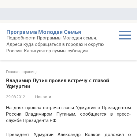
Перейти
к
контенту
Программа Молодая Семья
Подробности Программы Молодая семья.
Адреса куда обращаться в городах и округах
России. Калькулятор суммы субсидии
Главная страница
Владимир Путин провел встречу с главой
Удмуртии
29.08.2012
Новости
На днях прошла встреча главы Удмуртии с Президентом
России Владимиром Путиным, сообщается в пресс-
службе Президента РФ.
Президент Удмуртии Александр Волков доложил о