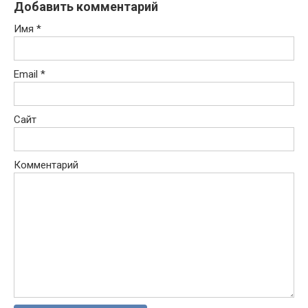
Добавить комментарий
Имя
*
Email
*
Сайт
Комментарий