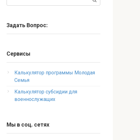
Задать Вопрос:
Сервисы
Калькулятор программы Молодая
Семья
Калькулятор субсидии для
военнослужащих
Мы в соц. сетях