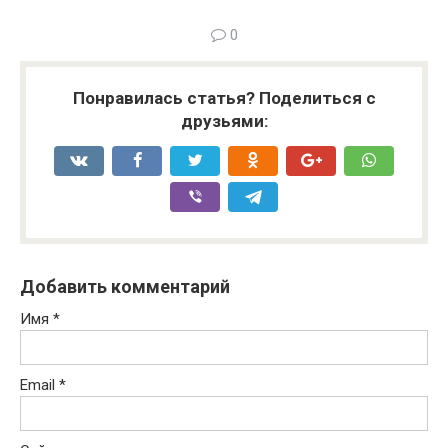
0
Понравилась статья? Поделиться с
друзьями:
Добавить комментарий
Имя
*
Email
*