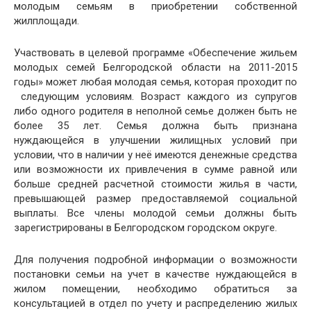
молодым семьям в приобретении собственной
жилплощади.
Участвовать в целевой программе «Обеспечение жильем
молодых семей Белгородской области на 2011-2015
годы» может любая молодая семья, которая проходит по
следующим условиям. Возраст каждого из супругов
либо одного родителя в неполной семье должен быть не
более 35 лет. Семья должна быть признана
нуждающейся в улучшении жилищных условий при
условии, что в наличии у неё имеются денежные средства
или возможности их привлечения в сумме равной или
больше средней расчетной стоимости жилья в части,
превышающей размер предоставляемой социальной
выплаты. Все члены молодой семьи должны быть
зарегистрированы в Белгородском городском округе.
Для получения подробной информации о возможности
постановки семьи на учет в качестве нуждающейся в
жилом помещении, необходимо обратиться за
консультацией в отдел по учету и распределению жилых