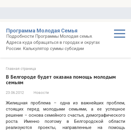
Перейти
к
контенту
Программа Молодая Семья
Подробности Программы Молодая семья.
Адреса куда обращаться в городах и округах
России. Калькулятор суммы субсидии
Главная страница
В Белгороде будет оказана помощь молодым
семьям
23.06.2012
Новости
Жилищная проблема – одна из важнейших проблем,
стоящих перед молодыми семьями, а ее успешное
решение – основа семейного счастья, демографического
роста. Именно поэтому в Белгородской области
реализуются проекты, направленные на помощь