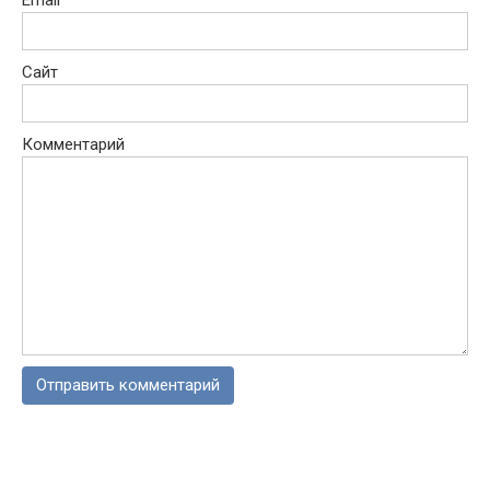
Email
*
Сайт
Комментарий