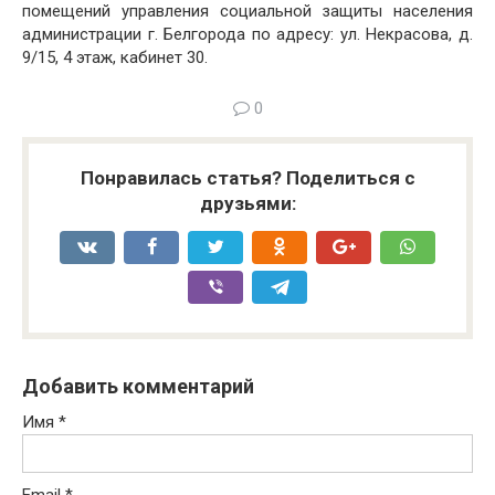
помещений управления социальной защиты населения
администрации г. Белгорода по адресу: ул. Некрасова, д.
9/15, 4 этаж, кабинет 30.
0
Понравилась статья? Поделиться с
друзьями:
Добавить комментарий
Имя
*