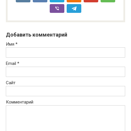
Добавить комментарий
Имя
*
Email
*
Сайт
Комментарий