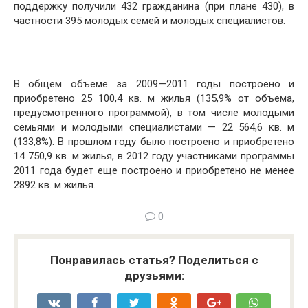
поддержку получили 432 гражданина (при плане 430), в
частности 395 молодых семей и молодых специалистов.
В общем объеме за 2009—2011 годы построено и
приобретено 25 100,4 кв. м жилья (135,9% от объема,
предусмотренного программой), в том числе молодыми
семьями и молодыми специалистами — 22 564,6 кв. м
(133,8%). В прошлом году было построено и приобретено
14 750,9 кв. м жилья, в 2012 году участниками программы
2011 года будет еще построено и приобретено не менее
2892 кв. м жилья.
0
Понравилась статья? Поделиться с
друзьями: