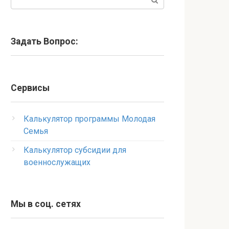
Задать Вопрос:
Сервисы
Калькулятор программы Молодая
Семья
Калькулятор субсидии для
военнослужащих
Мы в соц. сетях