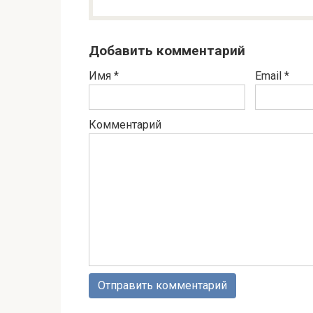
Добавить комментарий
Имя
*
Email
*
Комментарий