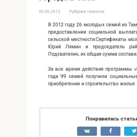
05.06.2012
Рубрика:
Новости
В 2012 году 26 молодых семей из Та
предоставлении социальной выплат
сельской местности.Сертификаты мо
Юрий Лямин и председатель рай
Подхватилин, их общая сумма состави
За все время действия программы «С
года 99 семей получили социальны
приобретение и строительство жилья.
Понравилась стать