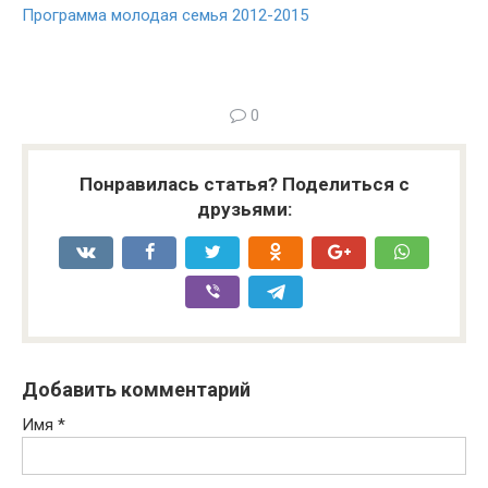
Программа молодая семья 2012-2015
0
Понравилась статья? Поделиться с
друзьями:
Добавить комментарий
Имя
*