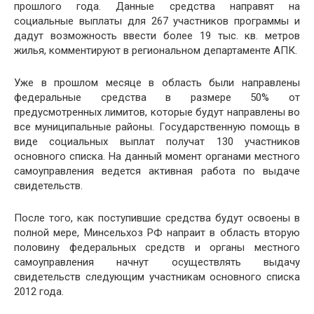
прошлого года. Данные средства направят на
социальные выплаты для 267 участников программы и
дадут возможность ввести более 19 тыс. кв. метров
жилья, комментируют в региональном департаменте АПК.
Уже в прошлом месяце в область были направлены
федеральные средства в размере 50% от
предусмотренных лимитов, которые будут направлены во
все муниципальные районы. Государственную помощь в
виде социальных выплат получат 130 участников
основного списка. На данный момент органами местного
самоуправления ведется активная работа по выдаче
свидетельств.
После того, как поступившие средства будут освоены в
полной мере, Минсельхоз РФ напраит в область вторую
половину федеральных средств и органы местного
самоуправления начнут осуществлять выдачу
свидетельств следующим участникам основного списка
2012 года.