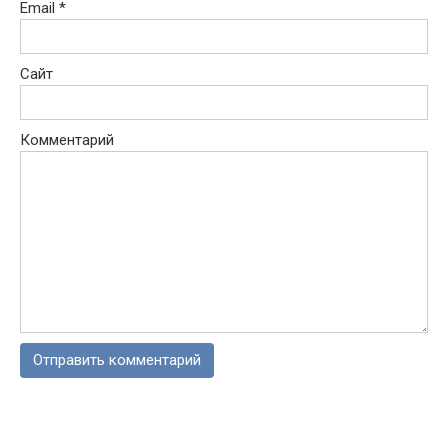
Email
*
Сайт
Комментарий