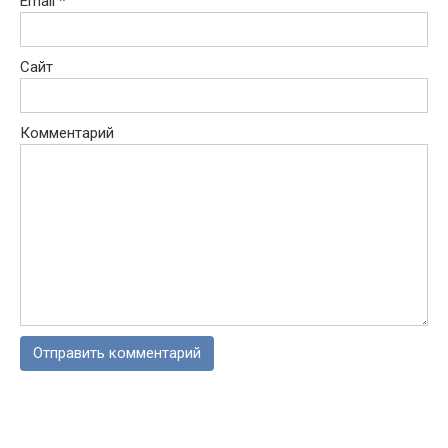
Email
*
Сайт
Комментарий