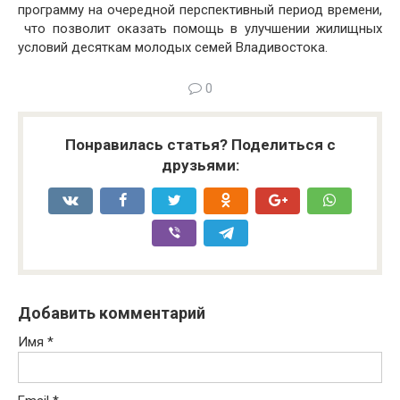
программу на очередной перспективный период времени,
что позволит оказать помощь в улучшении жилищных
условий десяткам молодых семей Владивостока.
0
Понравилась статья? Поделиться с
друзьями:
Добавить комментарий
Имя
*