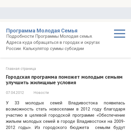
Перейти
к
контенту
Программа Молодая Семья
Подробности Программы Молодая семья.
Адреса куда обращаться в городах и округах
России. Калькулятор суммы субсидии
Главная страница
Городская программа поможет молодым семьям
улучшить жилищные условия
07.04.2012
Новости
У 33 молодых семей Владивостока появилась
возможность стать новоселами в 2012 году благодаря
участию в целевой городской программе «Обеспечение
жильем молодых семей в городе Владивостоке на 2009-
2012 годы». Из городского бюджета семьям будут