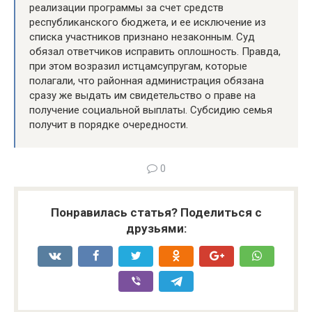
реализации программы за счет средств
республиканского бюджета, и ее исключение из
списка участников признано незаконным. Суд
обязал ответчиков исправить оплошность. Правда,
при этом возразил истцам­супругам, которые
полагали, что районная администрация обязана
сразу же выдать им свидетельство о праве на
получение социальной выплаты. Субсидию семья
получит в порядке очередности.
0
Понравилась статья? Поделиться с
друзьями: