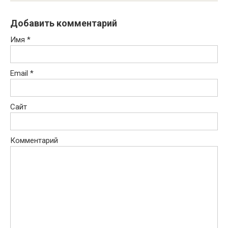
Добавить комментарий
Имя
*
Email
*
Сайт
Комментарий