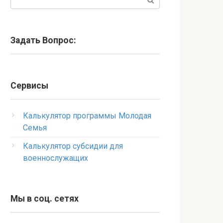
Задать Вопрос:
Сервисы
Калькулятор программы Молодая
Семья
Калькулятор субсидии для
военнослужащих
Мы в соц. сетях