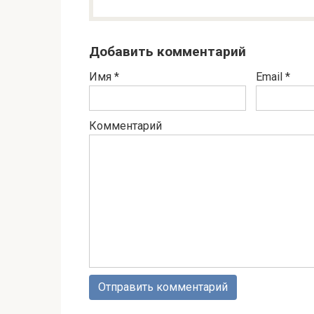
Добавить комментарий
Имя
*
Email
*
Комментарий