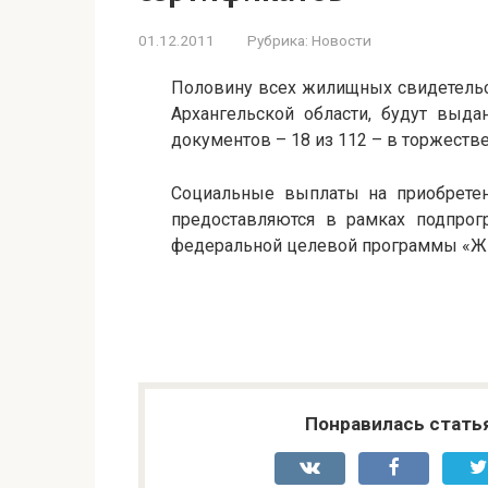
01.12.2011
Рубрика:
Новости
Половину всех жилищных свидетельс
Архангельской области, будут выд
документов – 18 из 112 – в торжеств
Социальные выплаты на приобрете
предоставляются в рамках подпро
федеральной целевой программы «Жи
Понравилась стать