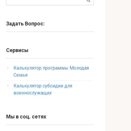
Задать Вопрос:
Сервисы
Калькулятор программы Молодая
Семья
Калькулятор субсидии для
военнослужащих
Мы в соц. сетях