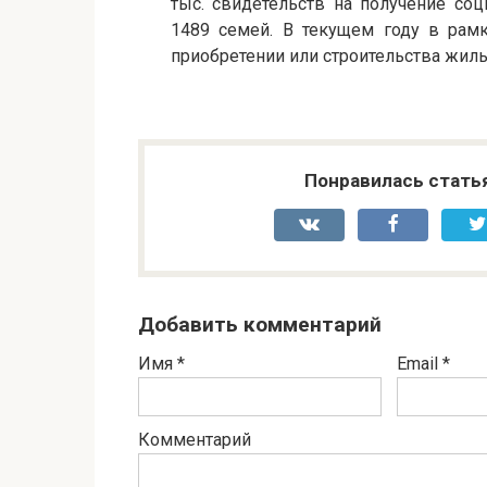
тыс. свидетельств на получение со
1489 семей. В текущем году в рам
приобретении или строительства жил
Понравилась стать
Добавить комментарий
Имя
*
Email
*
Комментарий