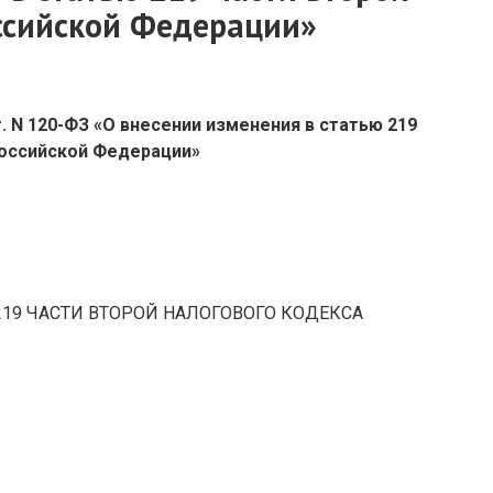
ссийской Федерации»
. N 120-ФЗ «О внесении изменения в статью 219
Российской Федерации»
219 ЧАСТИ ВТОРОЙ НАЛОГОВОГО КОДЕКСА