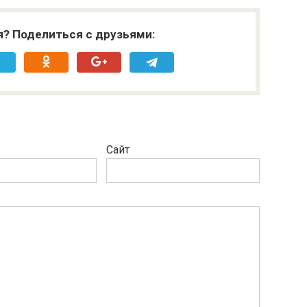
я? Поделиться с друзьями:
Сайт