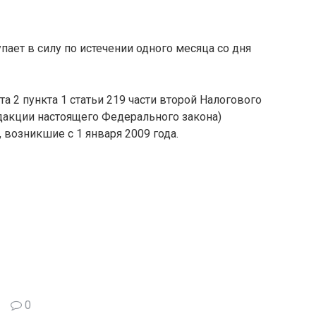
пает в силу по истечении одного месяца со дня
а 2 пункта 1 статьи 219 части второй Налогового
дакции настоящего Федерального закона)
 возникшие с 1 января 2009 года.
0