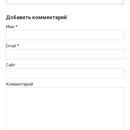
Добавить комментарий
Имя
*
Email
*
Сайт
Комментарий