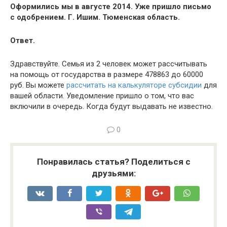
Оформились мы в августе 2014. Уже пришло письмо
с одобрением. Г. Ишим. Тюменская область.
Ответ.
Здравствуйте. Семья из 2 человек может рассчитывать
на помощь от государства в размере 478863 до 60000
руб. Вы можете
рассчитать на калькуляторе субсидии
для
вашей области. Уведомление пришло о том, что вас
включили в очередь. Когда будут выдавать не известно.
0
Понравилась статья? Поделиться с
друзьями: