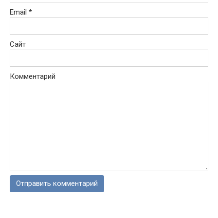
Email
*
Сайт
Комментарий