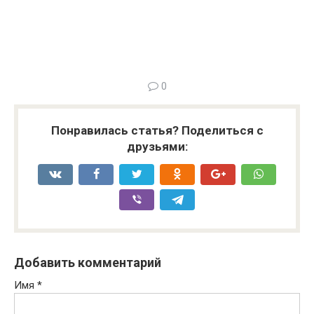
0
Понравилась статья? Поделиться с
друзьями:
Добавить комментарий
Имя
*