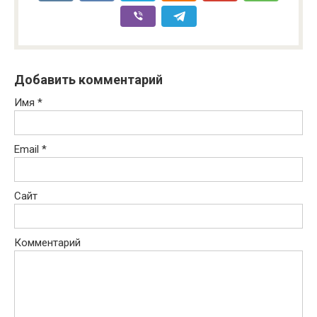
Добавить комментарий
Имя
*
Email
*
Сайт
Комментарий