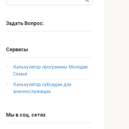
Задать Вопрос:
Сервисы
Калькулятор программы Молодая
Семья
Калькулятор субсидии для
военнослужащих
Мы в соц. сетях