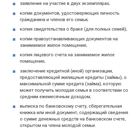
заявление на участие в двух экземплярах;
копии документов, удостоверяющих личность
гражданина и членов его семьи;
копия свидетельства о браке (для полных семей);
копии правоустанавливающих документов на
занимаемое жилое помещение;
копия лицевого счета на занимаемое жилое
помещение;
заключение кредитной (иной) организации,
предоставляющей жилищные кредиты (займы), о
максимальной сумме кредита (займа), которую
может получить молодая семья в соответствии со
средним ежемесячным доходом;
выписка по банковскому счету, сберегательная
книжка или иной документ, содержащий сведения
о сумме денежных средств на банковском счете,
открытом на члена молодой семьи.