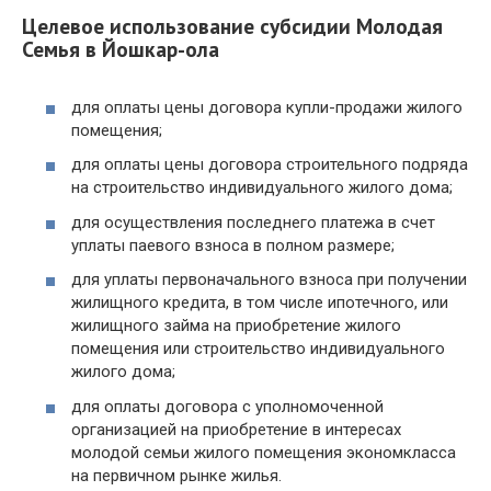
Целевое использование субсидии Молодая
Семья в Йошкар-ола
для оплаты цены договора купли-продажи жилого
помещения;
для оплаты цены договора строительного подряда
на строительство индивидуального жилого дома;
для осуществления последнего платежа в счет
уплаты паевого взноса в полном размере;
для уплаты первоначального взноса при получении
жилищного кредита, в том числе ипотечного, или
жилищного займа на приобретение жилого
помещения или строительство индивидуального
жилого дома;
для оплаты договора с уполномоченной
организацией на приобретение в интересах
молодой семьи жилого помещения экономкласса
на первичном рынке жилья.