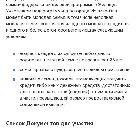
семьи» федеральной целевой программы «Жилище».
Участником подпрограммы для города Йошкар-Ола
может быть молодая семья, в том числе неполная
молодая семья, состоящая из одного молодого родителя
и одного и более детей, соответствующая следующим
условиям:
возраст каждого из супругов либо одного
родителя в неполной семье не превышает 35 лет
семья признана нуждающейся в жилом помещении
наличие у семьи доходов, позволяющих получить
кредит, либо иных денежных средств, достаточных
для оплаты расчетной (средней) стоимости жилья
в части, превышающей размер предоставляемой
социальной выплаты.
Список Документов для участия