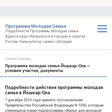
Перейти
к
контенту
Программа Молодая Семья
Подробности Программы Молодая семья.
Адреса куда обращаться в городах и округах
России. Калькулятор суммы субсидии
Главная страница
Программа молодая семья Йошкар-Ола —
условия участия, документы
Подробности действия программы молодая
самья в Йошкар-Ола
7 декабря 2010 года принято постановление
Правительства Российской Федерации N 1050, которым
утверждена новая подпрограмма «Жилье для молодой