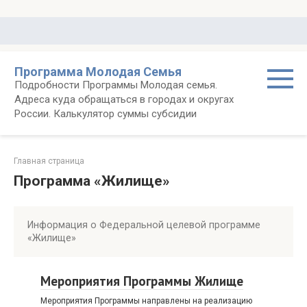
Перейти
к
контенту
Программа Молодая Семья
Подробности Программы Молодая семья.
Адреса куда обращаться в городах и округах
России. Калькулятор суммы субсидии
Главная страница
Программа «Жилище»
Информация о Федеральной целевой программе
«Жилище»
Мероприятия Программы Жилище
Мероприятия Программы направлены на реализацию