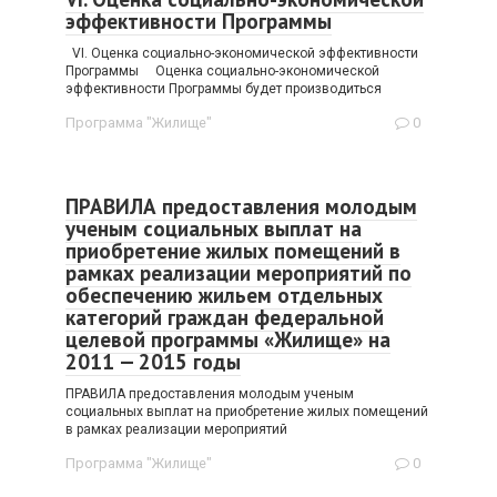
эффективности Программы
VI. Оценка социально-экономической эффективности
Программы Оценка социально-экономической
эффективности Программы будет производиться
Программа "Жилище"
0
ПРАВИЛА предоставления молодым
ученым социальных выплат на
приобретение жилых помещений в
рамках реализации мероприятий по
обеспечению жильем отдельных
категорий граждан федеральной
целевой программы «Жилище» на
2011 — 2015 годы
ПРАВИЛА предоставления молодым ученым
социальных выплат на приобретение жилых помещений
в рамках реализации мероприятий
Программа "Жилище"
0