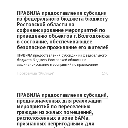
ПРАВИЛА предоставления субсидии
из федерального бюджета бюджету
Ростовской области на
софинансирование мероприятий по
приведению объектов г. Волгодонска
в состояние, обеспечивающее
безопасное проживание его жителей
ПРАВИЛА предоставления субсидии из федерального
бюджета бюджету Ростовской области на
софинансирование мероприятий по приведению
Программа "Жилище"
0
ПРАВИЛА предоставления субсидий,
предназначенных для реализации
мероприятий по переселению
граждан из жилых помещений,
расположенных в зоне БАМа,
признанных непригодными для