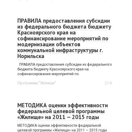
ПРАВИЛА предоставления субсидии
из федерального бюджета бюджету
Красноярского края на
софинансирование мероприятий по
модернизации объектов
коммунальной инфраструктуры г.
Норильска
ПРАВИЛА предоставления субсидии из федерального
бюджета бюджету Красноярского края на
софинансирование мероприятий по
Программа "Жилище"
0
МЕТОДИКА оценки эффективности
федеральной целевой программы
«Жилище» на 2011 — 2015 годы
МЕТОДИКА оценки эффективности федеральной
целевой программы «Жилище» на 2011 — 2015 годы