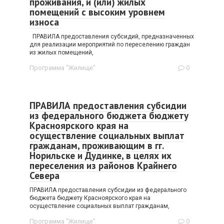
проживания, и (или) жилых
помещений с высоким уровнем
износа
ПРАВИЛА предоставления субсидий, предназначенных
для реализации мероприятий по переселению граждан
из жилых помещений,
Программа "Жилище"
0
ПРАВИЛА предоставления субсидии
из федерального бюджета бюджету
Красноярского края на
осуществление социальных выплат
гражданам, проживающим в гг.
Норильске и Дудинке, в целях их
переселения из районов Крайнего
Севера
ПРАВИЛА предоставления субсидии из федерального
бюджета бюджету Красноярского края на
осуществление социальных выплат гражданам,
Программа "Жилище"
0