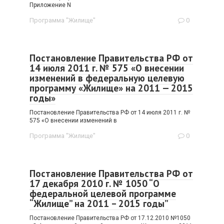
Приложение N
Программа "Жилище"
0
Постановление Правительства РФ от
14 июля 2011 г. № 575 «О внесении
изменений в федеральную целевую
программу «Жилище» на 2011 — 2015
годы»
Постановление Правительства РФ от 14 июля 2011 г. №
575 «О внесении изменений в
Программа "Жилище"
0
Постановление Правительства РФ от
17 декабря 2010 г. № 1050 “О
федеральной целевой программе
“Жилище” на 2011 – 2015 годы”
Постановление Правительства РФ от 17.12.2010 №1050