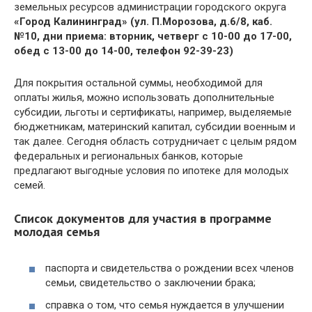
земельных ресурсов администрации городского округа
«Город Калининград» (ул. П.Морозова, д.6/8, каб.
№10, дни приема: вторник, четверг с 10-00 до 17-00,
обед с 13-00 до 14-00, телефон 92-39-23)
Для покрытия остальной суммы, необходимой для
оплаты жилья, можно использовать дополнительные
субсидии, льготы и сертификаты, например, выделяемые
бюджетникам, материнский капитал, субсидии военным и
так далее. Сегодня область сотрудничает с целым рядом
федеральных и региональных банков, которые
предлагают выгодные условия по ипотеке для молодых
семей.
Список документов для участия в программе
молодая семья
паспорта и свидетельства о рождении всех членов
семьи, свидетельство о заключении брака;
справка о том, что семья нуждается в улучшении