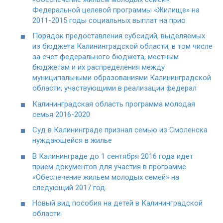
Федеральной целевой программы «Жилище» на
2011-2015 годы социальных выплат на прио
Порядок предоставления субсидий, выделяемых
из бюджета Калининградской области, в том числе
за счет федерального бюджета, местным
бюджетам и их распределения между
муниципальными образованиями Калининградской
области, участвующими в реализации федерал
Калининградская область программа молодая
семья 2016-2020
Суд в Калининграде признал семью из Смоленска
нуждающейся в жилье
В Калининграде до 1 сентября 2016 года идет
прием документов для участия в программе
«Обеспечение жильем молодых семей» на
следующий 2017 год.
Новый вид пособия на детей в Калининградской
области