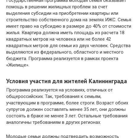
Государственная программа молодая семья оказывает
помощь в решении жилищных проблем за счет
выделения субсидии на приобретении квартиры или
строительство собственного дома на землях ИЖС. Семья
имеет право на субсидию в размере до 40% от стоимости
жилья. Квартира должна иметь площадь из расчета 18
квадратных метров на человека или не более 42
квадратных метров для семьи из двух человек. Средства
выделяются из федерального, областного и местного
бюджета. Программа реализуется в рамках проекта
«Жилище».
Условия участия для жителей Калининграда
Программа реализуется на условиях, отличных от
общероссийских. Так, требования к семьям,
участвующим в программе, более строги. Возраст обоих
супругов должен составлять менее 35 лет, они должны
состоять в браке не менее 3 лет. Остальные требования
аналогичны требованиям в других регионах.
Молодые семьи должны подтвердить возможность