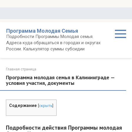
Перейти
к
контенту
Программа Молодая Семья
Подробности Программы Молодая семья.
Адреса куда обращаться в городах и округах
России. Калькулятор суммы субсидии
Главная страница
Программа молодая семья в Калининграде —
условия участия, документы
Содержание
[
скрыть
]
Подробности действия Программы молодая