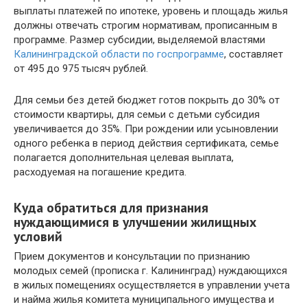
выплаты платежей по ипотеке, уровень и площадь жилья
должны отвечать строгим нормативам, прописанным в
программе. Размер субсидии, выделяемой властями
Калининградской области по госпрограмме
, составляет
от 495 до 975 тысяч рублей.
Для семьи без детей бюджет готов покрыть до 30% от
стоимости квартиры, для семьи с детьми субсидия
увеличивается до 35%. При рождении или усыновлении
одного ребенка в период действия сертификата, семье
полагается дополнительная целевая выплата,
расходуемая на погашение кредита.
Куда обратиться для признания
нуждающимися в улучшении жилищных
условий
Прием документов и консультации по признанию
молодых семей (прописка г. Калининград) нуждающихся
в жилых помещениях осуществляется в управлении учета
и найма жилья комитета муниципального имущества и