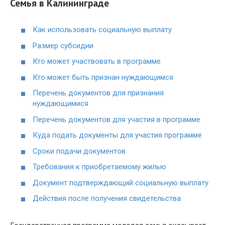
Семья в Калининграде
Как использовать социальную выплату
Размер субсидии
Кто может участвовать в программе
Кто может быть признан нуждающимся
Перечень документов для признания
нуждающимися
Перечень документов для участия в программе
Куда подать документы для участия программе
Сроки подачи документов
Требования к приобретаемому жилью
Документ подтверждающий социальную выплату
Действия после получения свидетельства