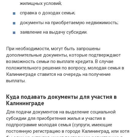
жилищных условий;
справка о доходах семьи;
документы на приобретаемую недвижимость;
заявление на выдачу субсидии.
При необходимости, могут быть запрошены
дополнительные документы, которые подтверждают
возможность семьи по выплате кредита. В случае
положительного решения по вопросу, молодая семья в
Калининграде ставится на очередь на получение
выплаты.
Куда подавать документы для участия в
Калининграде
Для подачи документов на выделение социальной
субсидии для приобретения жилья и участия в
подпрограмме молодая семья (супруги, имеющие
постоянную регистрацию в городе Калининград, или хотя