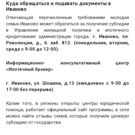
Куда обращаться и подавать документы в
Иваново
Отвечающая перечисленным требованиям молодая
семья Иваново может обратиться за получение субсидии
в Управление жилищной политики и ипотечного
кредитования администрации города
.
г. Иваново, пл.
Революции, д., 6. каб. 813. (понедельник, вторник,
среда с 9-00 до 12-00).
Информационно- консультативный центр
«Ипотечный брокер»
г. Иваново, ул. Шошина, д.13 (ежедневно с 9-00 до
17-00 без перерыва).
Кроме того, в регионы открыты центры юридической
помощи, работает официальный сайт программы, в сети
можно найти отзывы семей, которые получили целевую
субсидию от государства.