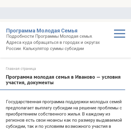
Перейти
к
контенту
Программа Молодая Семья
Подробности Программы Молодая семья.
Адреса куда обращаться в городах и округах
России. Калькулятор суммы субсидии
Главная страница
Программа молодая семья в Иваново — условия
участия, документы
Государственная программа поддержки молодых семей
предполагает выплату субсидии на решение проблемы с
приобретением собственного жилья. В каждому из
регионов есть свои нюансы как по размеру выдаваемой
субсидии, так и по условиям возможного участия в