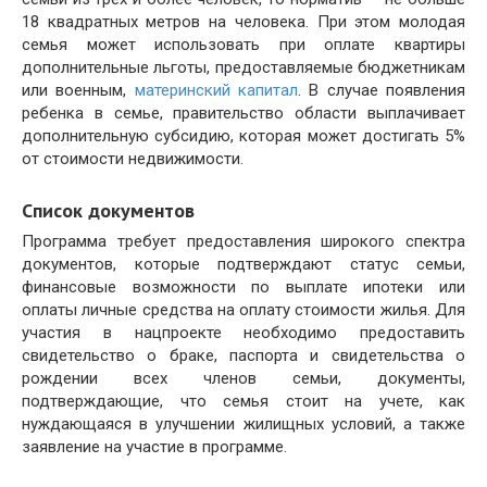
18 квадратных метров на человека. При этом молодая
семья может использовать при оплате квартиры
дополнительные льготы, предоставляемые бюджетникам
или военным,
материнский капитал
. В случае появления
ребенка в семье, правительство области выплачивает
дополнительную субсидию, которая может достигать 5%
от стоимости недвижимости.
Список документов
Программа требует предоставления широкого спектра
документов, которые подтверждают статус семьи,
финансовые возможности по выплате ипотеки или
оплаты личные средства на оплату стоимости жилья. Для
участия в нацпроекте необходимо предоставить
свидетельство о браке, паспорта и свидетельства о
рождении всех членов семьи, документы,
подтверждающие, что семья стоит на учете, как
нуждающаяся в улучшении жилищных условий, а также
заявление на участие в программе.