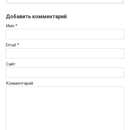
Добавить комментарий
Имя
*
Email
*
Сайт
Комментарий