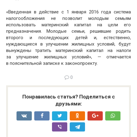
«Введенная в действие с 1 января 2016 года система
налогообложения не позволит молодым семьям
использовать материнский капитал на цели его
предназначения. Молодые семьи, решившие родить
второго и последующих детей и, естественно,
нуждающиеся в улучшении жилищных условий, будут
вынуждены тратить материнский капитал на налоги
за улучшение жилищных условий», — отмечается
в пояснительной записке к законопроекту.
0
Понравилась статья? Поделиться с
друзьями: