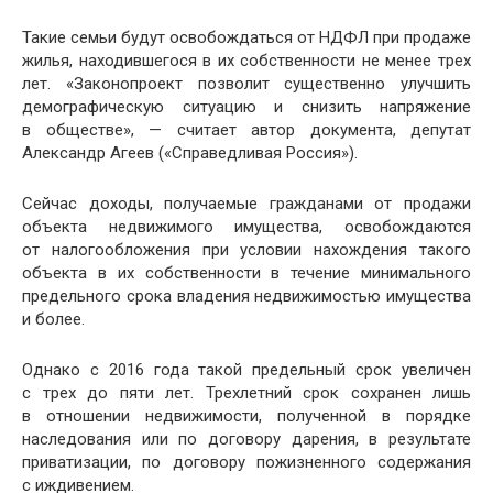
Такие семьи будут освобождаться от НДФЛ при продаже
жилья, находившегося в их собственности не менее трех
лет. «Законопроект позволит существенно улучшить
демографическую ситуацию и снизить напряжение
в обществе», — считает автор документа, депутат
Александр Агеев («Справедливая Россия»).
Сейчас доходы, получаемые гражданами от продажи
объекта недвижимого имущества, освобождаются
от налогообложения при условии нахождения такого
объекта в их собственности в течение минимального
предельного срока владения недвижимостью имущества
и более.
Однако с 2016 года такой предельный срок увеличен
с трех до пяти лет. Трехлетний срок сохранен лишь
в отношении недвижимости, полученной в порядке
наследования или по договору дарения, в результате
приватизации, по договору пожизненного содержания
с иждивением.