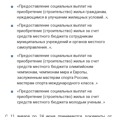
«Предоставление социальных выплат на
приобретение (строительство) жилья гражданам,
нуждающимся в улучшении жилищных условий…»;
«Предоставление социальных выплат на
приобретение (строительство) жилья за счет
средств местного бюджета сотрудникам
муниципальных учреждений и органов местного
самоуправления…»;
«Предоставление социальных выплат на
приобретение (строительство) жилья за счет
средств местного бюджета олимпийским
чемпионам, чемпионам мира и Европы,
заслуженным мастерам спорта России,
мастерам спорта международного класса…»
«Предоставление социальных выплат на
приобретение (строительство) жилья за счет
средств местного бюджета молодым ученым…»
С 11 января по 24 июня принимаются документы от