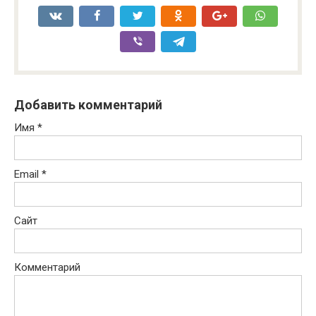
Добавить комментарий
Имя
*
Email
*
Сайт
Комментарий