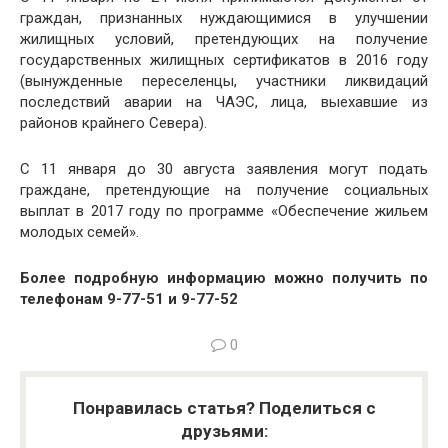
граждан, признанных нуждающимися в улучшении
жилищных условий, претендующих на получение
государственных жилищных сертификатов в 2016 году
(вынужденные переселенцы, участники ликвидаций
последствий аварии на ЧАЭС, лица, выехавшие из
районов крайнего Севера).
С 11 января до 30 августа заявления могут подать
граждане, претендующие на получение социальных
выплат в 2017 году по программе «Обеспечение жильем
молодых семей».
Более подробную информацию можно получить по
телефонам 9-77-51 и 9-77-52
0
Понравилась статья? Поделиться с
друзьями: