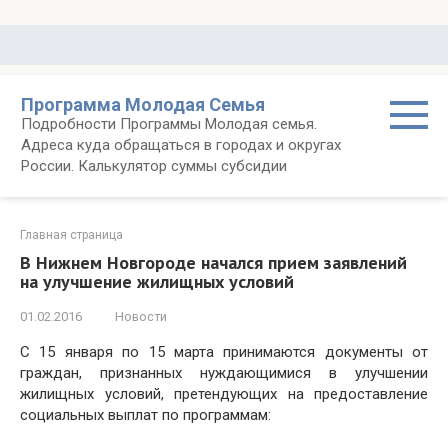
Перейти
к
контенту
Программа Молодая Семья
Подробности Программы Молодая семья.
Адреса куда обращаться в городах и округах
России. Калькулятор суммы субсидии
Главная страница
В Нижнем Новгороде начался прием заявлений
на улучшение жилищных условий
01.02.2016
Новости
С 15 января по 15 марта принимаются документы от
граждан, признанных нуждающимися в улучшении
жилищных условий, претендующих на предоставление
социальных выплат по программам: