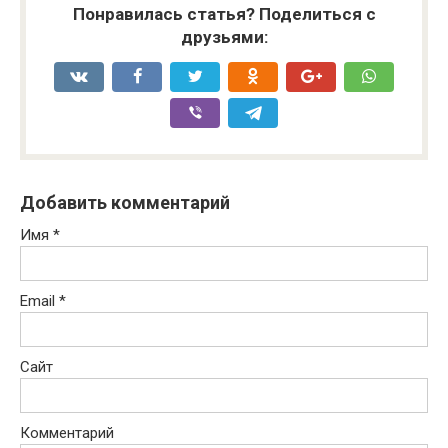
Понравилась статья? Поделиться с
друзьями:
Добавить комментарий
Имя
*
Email
*
Сайт
Комментарий