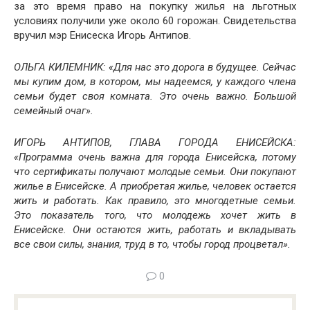
за это время право на покупку жилья на льготных
условиях получили уже около 60 горожан. Свидетельства
вручил мэр Енисеска Игорь Антипов.
​ОЛЬГА КИЛЕМНИК: «Для нас это дорога в будущее. Сейчас
мы купим дом, в котором, мы надеемся, у каждого члена
семьи будет своя комната. Это очень важно. Большой
семейный очаг».
​​ИГОРЬ АНТИПОВ, ГЛАВА ГОРОДА ЕНИСЕЙСКА:
«Программа очень важна для города Енисейска, потому
что сертификаты получают молодые семьи. Они покупают
жилье в Енисейске. А приобретая жилье, человек остается
жить и работать. Как правило, это многодетные семьи.
Это показатель того, что молодежь хочет жить в
Енисейске. Они остаются жить, работать и вкладывать
все свои силы, знания, труд в то, чтобы город процветал».
0