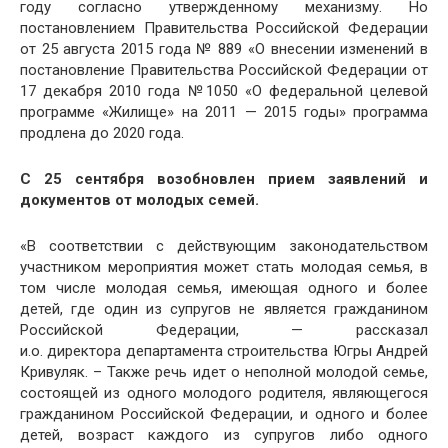
году согласно утвержденному механизму. Но
постановлением Правительства Российской Федерации
от 25 августа 2015 года № 889 «О внесении изменений в
постановление Правительства Российской Федерации от
17 декабря 2010 года №1050 «О федеральной целевой
программе «Жилище» на 2011 — 2015 годы» программа
продлена до 2020 года.
С 25 сентября возобновлен прием заявлений и
документов от молодых семей.
«В соответствии с действующим законодательством
участником мероприятия может стать молодая семья, в
том числе молодая семья, имеющая одного и более
детей, где один из супругов не является гражданином
Российской Федерации, — рассказал
и.о. директора департамента строительства Югры Андрей
Кривуляк. – Также речь идет о неполной молодой семье,
состоящей из одного молодого родителя, являющегося
гражданином Российской Федерации, и одного и более
детей, возраст каждого из супругов либо одного