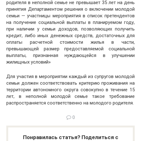
родителя в неполной семье не превышает 35 лет на день
принятия Департаментом решения о включении молодой
семьи — участницы мероприятия в список претендентов
на получение социальной выплаты в планируемом году,
при наличии у семьи доходов, позволяющих получить
кредит, либо иных денежных средств, достаточных для
оплаты расчетной стоимости жилья в части,
превышающей размер предоставляемой социальной
выплаты, признанная нуждающейся в улучшении
жилищных условий»
Для участия в мероприятии каждый из супругов молодой
семьи должен соответствовать критерию проживания на
территории автономного округа совокупно в течение 15
лет, в неполной молодой семье такое требование
распространяется соответственно на молодого родителя.
0
Понравилась статья? Поделиться с