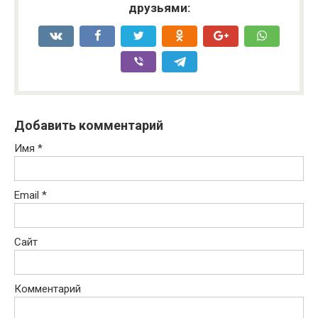
друзьями:
Добавить комментарий
Имя
*
Email
*
Сайт
Комментарий