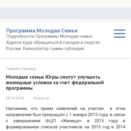
Перейти
к
контенту
Программа Молодая Семья
Подробности Программы Молодая семья.
Адреса куда обращаться в городах и округах
России. Калькулятор суммы субсидии
Главная страница
Молодые семьи Югры смогут улучшить
жилищные условия за счет федеральной
программы
28.10.2015
Новости
Напомним, что прием заявлений на участие в этом
направлении был прекращен с 1 января 2015 года, в связи
с завершением ФЦП «Жилище» в 2015 году и
формированием списков участников на 2015 год в 2014