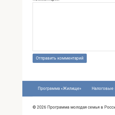
Программа «Жилище»
Налоговые
© 2026 Программа молодая семья в Росс