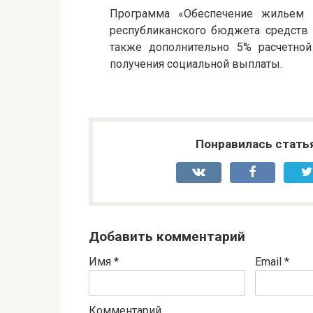
Программа «Обеспечение жильем 
республиканского бюджета средств 
также дополнительно 5% расчетно
получения социальной выплаты.
Понравилась стать
Добавить комментарий
Имя
*
Email
*
Комментарий