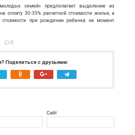
молодых семей» предполагает выделение из
на оплату 30-35% расчетной стоимости жилья, а
й стоимости при рождении ребенка на момент
0
я? Поделиться с друзьями:
Сайт