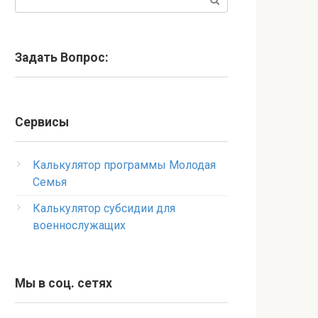
Задать Вопрос:
Сервисы
Калькулятор программы Молодая
Семья
Калькулятор субсидии для
военнослужащих
Мы в соц. сетях