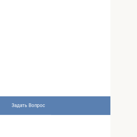
Задать Вопрос