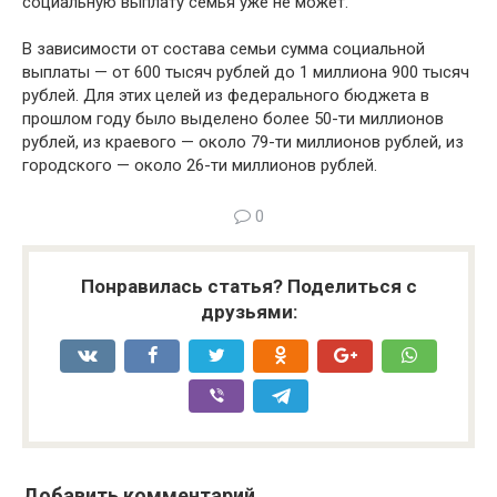
социальную выплату семья уже не может.
В зависимости от состава семьи сумма социальной
выплаты — от 600 тысяч рублей до 1 миллиона 900 тысяч
рублей. Для этих целей из федерального бюджета в
прошлом году было выделено более 50-ти миллионов
рублей, из краевого — около 79-ти миллионов рублей, из
городского — около 26-ти миллионов рублей.
0
Понравилась статья? Поделиться с
друзьями:
Добавить комментарий