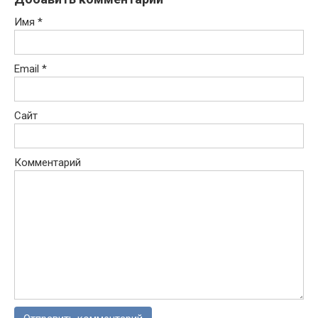
Имя
*
Email
*
Сайт
Комментарий