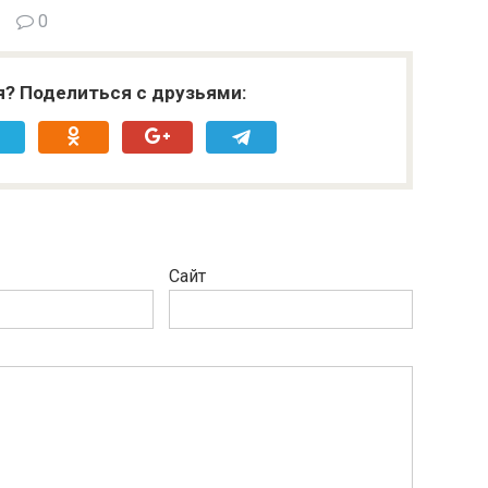
0
я? Поделиться с друзьями:
Сайт