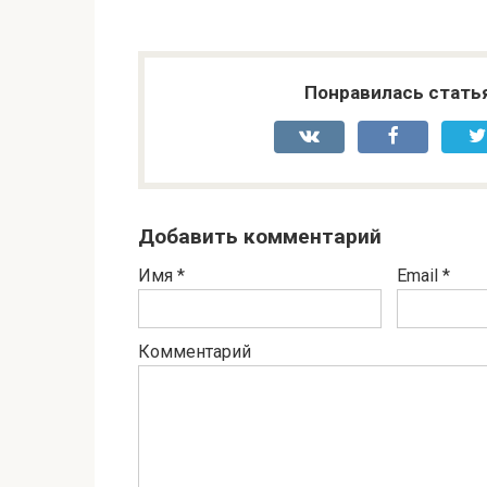
Понравилась стать
Добавить комментарий
Имя
*
Email
*
Комментарий