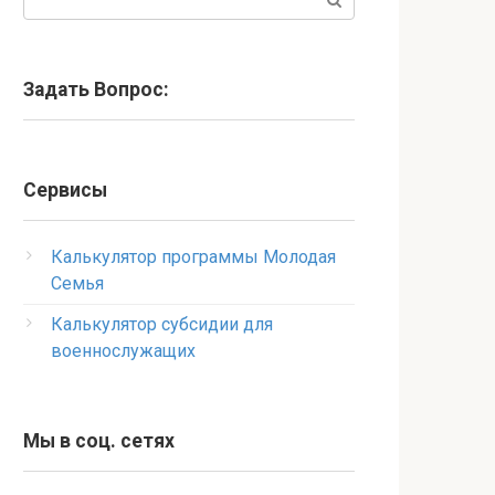
Задать Вопрос:
Сервисы
Калькулятор программы Молодая
Семья
Калькулятор субсидии для
военнослужащих
Мы в соц. сетях