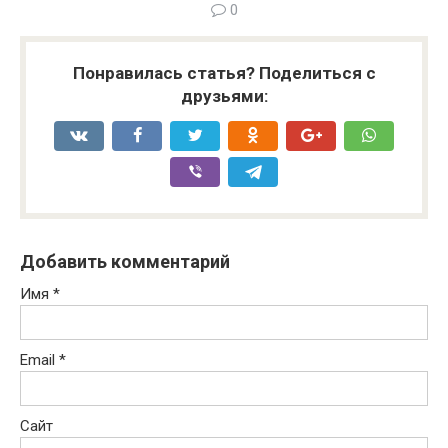
0
Понравилась статья? Поделиться с
друзьями:
Добавить комментарий
Имя
*
Email
*
Сайт