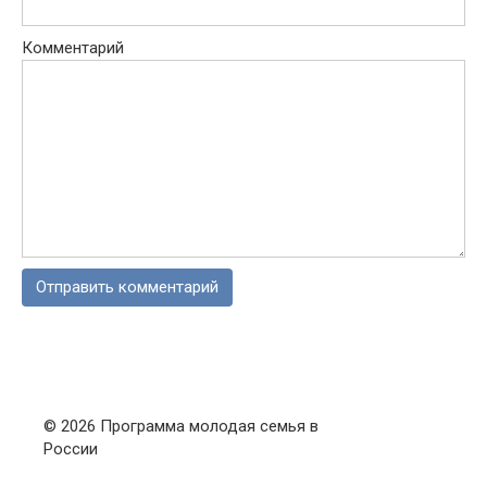
Комментарий
© 2026 Программа молодая семья в
России