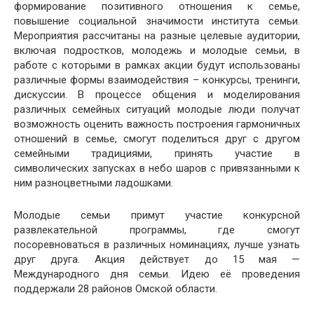
формирование позитивного отношения к семье,
повышение социальной значимости института семьи.
Мероприятия рассчитаны на разные целевые аудитории,
включая подростков, молодежь и молодые семьи, в
работе с которыми в рамках акции будут использованы
различные формы взаимодействия – конкурсы, тренинги,
дискуссии. В процессе общения и моделирования
различных семейных ситуаций молодые люди получат
возможность оценить важность построения гармоничных
отношений в семье, смогут поделиться друг с другом
семейными традициями, принять участие в
символических запусках в небо шаров с привязанными к
ним разноцветными ладошками.
Молодые семьи примут участие конкурсной
развлекательной программы, где смогут
посоревноваться в различных номинациях, лучше узнать
друг друга. Акция действует до 15 мая —
Международного дня семьи. Идею её проведения
поддержали 28 районов Омской области.