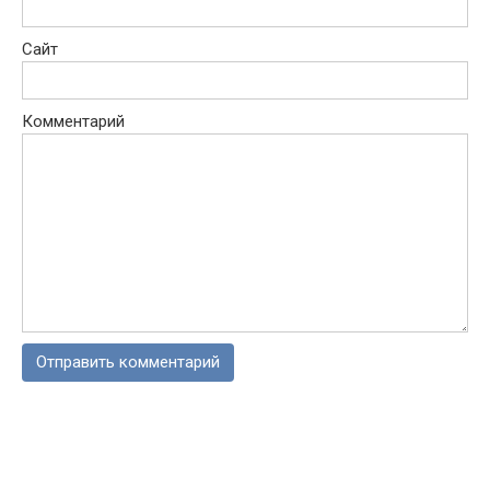
Сайт
Комментарий