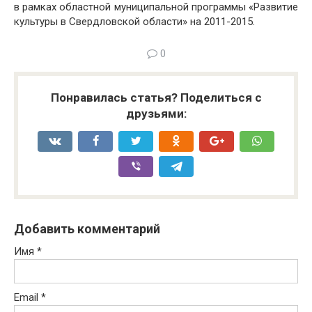
в рамках областной муниципальной программы «Развитие
культуры в Свердловской области» на 2011-2015.
0
Понравилась статья? Поделиться с
друзьями:
Добавить комментарий
Имя
*
Email
*