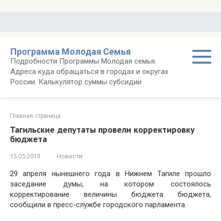
Перейти
к
контенту
Программа Молодая Семья
Подробности Программы Молодая семья.
Адреса куда обращаться в городах и округах
России. Калькулятор суммы субсидии
Главная страница
Тагильские депутаты провели корректировку
бюджета
15.05.2013
Новости
29 апреля нынешнего года в Нижнем Тагиле прошло
заседание думы, на котором состоялось
корректирование величины бюджета бюджета,
сообщили в пресс-службе городского парламента.