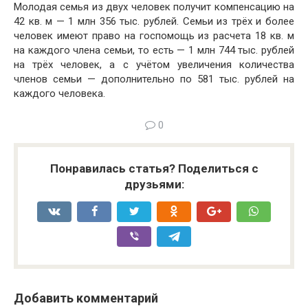
Молодая семья из двух человек получит компенсацию на
42 кв. м — 1 млн 356 тыс. рублей. Семьи из трёх и более
человек имеют право на госпомощь из расчета 18 кв. м
на каждого члена семьи, то есть — 1 млн 744 тыс. рублей
на трёх человек, а с учётом увеличения количества
членов семьи — дополнительно по 581 тыс. рублей на
каждого человека.
0
Понравилась статья? Поделиться с
друзьями:
Добавить комментарий