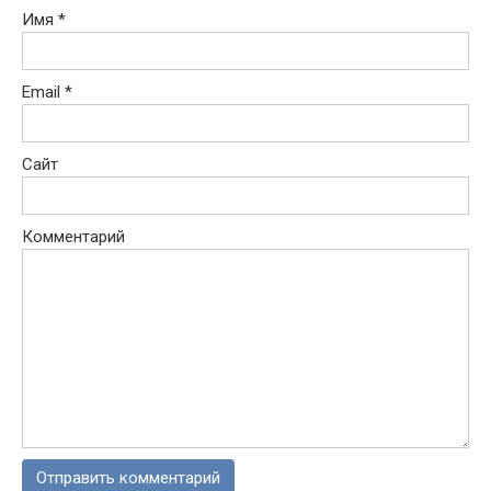
Имя
*
Email
*
Сайт
Комментарий